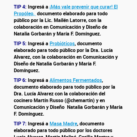
TIP 4:
Ingresá a
¡Más vale prevenir que curar! El
Propóleo,
documento elaborado para todo
público por la Lic. Mailén Latorre, con la
colaboración en Comunicación y Diseño de
Natalia Gorbarán y María F. Domínguez.
TIP 5:
Ingresá a
Probióticos
, documento
elaborado para todo público por la Dra. Lucía
Alvarez, con la colaboración en Comunicación y
Diseño de Natalia Gorbarán y María F.
Domínguez.
TIP 6:
Ingresá a
Alimentos Fermentados
,
documento elaborado para todo público por la
Dra. Lucía Alvarez con la colaboración del
cocinero Martín Russo (@chemartin) y en
Comunicación y Diseño Natalia Gorbarán y María
F. Domínguez.
TIP 7:
Ingresá a
Masa Madre
, documento
elaborado para todo público por los doctores