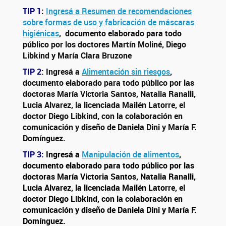
TIP 1
:
Ingresá a Resumen de recomendaciones
sobre formas de uso y fabricación de máscaras
higiénicas
, documento elaborado para todo
público por los doctores Martín Moliné, Diego
Libkind y María Clara Bruzone
TIP 2
: Ingresá a
Alimentación sin riesgos
,
documento elaborado para todo público por las
doctoras María Victoria Santos, Natalia Ranalli,
Lucia Alvarez, la licenciada Mailén Latorre, el
doctor Diego Libkind, con la colaboración en
comunicación y diseño de Daniela Dini y María F.
Domínguez.
TIP 3:
Ingresá a
Manipulación de alimentos
,
documento elaborado para todo público por las
doctoras María Victoria Santos, Natalia Ranalli,
Lucia Alvarez, la licenciada Mailén Latorre, el
doctor Diego Libkind, con la colaboración en
comunicación y diseño de Daniela Dini y María F.
Domínguez.