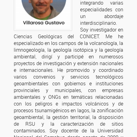
integrando varias
especialidades con
un abordaje
interdisciplinario.
Soy investigador en
Ciencias Geológicas del CONICET. Me he
especializado en los campos de la volcanología, la
limnogeología, la geología isotópica y la geología
ambiental, dirigí y participé en numerosos
proyectos de investigación y extensión nacionales
e internacionales. He promovido y coordinado
varios convenios y servicios tecnológicos
geoambientales con gobiernos e instituciones
provinciales y municipales, con empresas
ambientales y ONGs en temáticas relacionadas
con los peligros e impactos volcánicos y de
procesos tsunamigénicos en lagos, la zonificación
geoambiental, la gestión territorial, la disposición
de RSU y la caracterización de sitios
contaminados. Soy docente de la Universidad