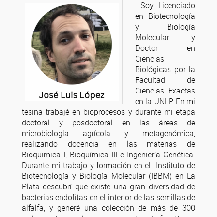
Soy Licenciado
en Biotecnología
y Biología
Molecular y
Doctor en
Ciencias
Biológicas por la
Facultad de
Ciencias Exactas
en la UNLP. En mi
tesina trabajé en bioprocesos y durante mi etapa
doctoral y posdoctoral en las áreas de
microbiología agrícola y metagenómica,
realizando docencia en las materias de
Bioquimica I, Bioquímica III e Ingeniería Genética.
Durante mi trabajo y formación en el Instituto de
Biotecnología y Biología Molecular (IBBM) en La
Plata descubrí que existe una gran diversidad de
bacterias endofitas en el interior de las semillas de
alfalfa, y generé una colección de más de 300