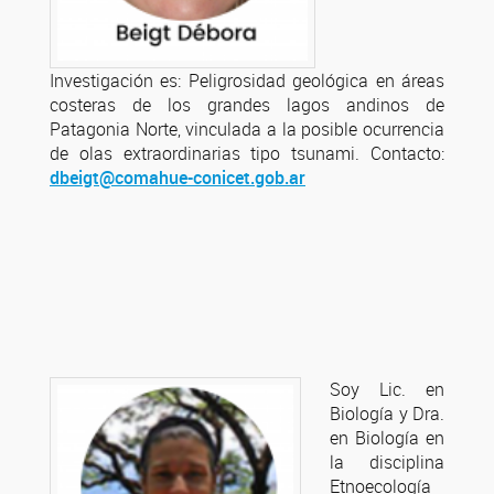
Investigación es: Peligrosidad geológica en áreas
costeras de los grandes lagos andinos de
Patagonia Norte, vinculada a la posible ocurrencia
de olas extraordinarias tipo tsunami. Contacto:
dbeigt@comahue-conicet.gob.ar
Soy Lic. en
Biología y Dra.
en Biología en
la disciplina
Etnoecología