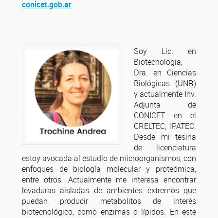
conicet.gob.ar
Soy Lic. en
Biotecnología,
Dra. en Ciencias
Biológicas (UNR)
y actualmente Inv.
Adjunta de
CONICET en el
CRELTEC, IPATEC.
Desde mi tesina
de licenciatura
estoy avocada al estudio de microorganismos, con
enfoques de biología molecular y proteómica,
entre otros. Actualmente me interesa encontrar
levaduras aisladas de ambientes extremos que
puedan producir metabolitos de interés
biotecnológico, como enzimas o lípidos. En este