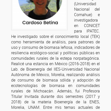
(Universidad
Nacional del
Comahue) e
investigadora
en CONICET
para IPATEC.
He investigado sobre el conocimiento local (TEK)
como herramienta de análisis, para patrones de
uso y consumo de biomasa leñosa, indicadores de
resiliencia ecológico-social y políticas públicas en
comunidades rurales de la estepa norpatagónica.
Realicé una estancia en México (2016-2018) en el
Lab. de Bioenergía del IIES-Universidad Nacional
Autónoma de México, Morelia, realizando análisis
de consumo de biomasa sólida y adopción de
ecotecnologías de biomasa en comunidades
rurales de Michoacán. Además, fui Profesora
Titular Invitada durante dos semestres (2017 y
2018) de la materia Bioenergía de la ENES,
Morelia, UNAM. Entre mis temas actuales de