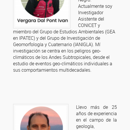
Actualmente soy
Investigador
Asistente del
CONICET y
miembro del Grupo de Estudios Ambientales (GEA
en IPATEC) y del Grupo de Investigación de
Geomorfología y Cuaternario (IANIGLA). Mí
investigación se centra en los peligros geo-
climáticos de los Andes Subtropicales, desde el
estudio de eventos geo-climáticos individuales a
sus comportamientos multidecadales.
Llevo más de 25
años de experiencia
en el campo de la
geología,