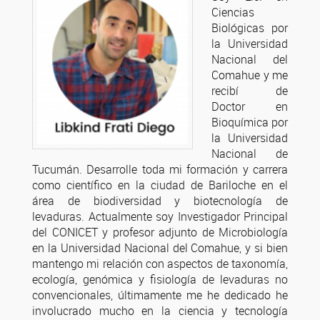
Ciencias
Biológicas por
la Universidad
Nacional del
Comahue y me
recibí de
Doctor en
Bioquímica por
la Universidad
Nacional de
Tucumán. Desarrolle toda mi formación y carrera
como científico en la ciudad de Bariloche en el
área de biodiversidad y biotecnología de
levaduras. Actualmente soy Investigador Principal
del CONICET y profesor adjunto de Microbiología
en la Universidad Nacional del Comahue, y si bien
mantengo mi relación con aspectos de taxonomía,
ecología, genómica y fisiología de levaduras no
convencionales, últimamente me he dedicado he
involucrado mucho en la ciencia y tecnología