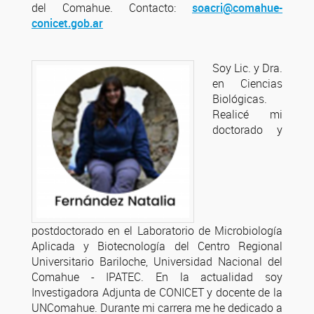
del Comahue. Contacto:
soacri@comahue-
conicet.gob.ar
Soy Lic. y Dra.
en Ciencias
Biológicas.
Realicé mi
doctorado y
postdoctorado en el Laboratorio de Microbiología
Aplicada y Biotecnología del Centro Regional
Universitario Bariloche, Universidad Nacional del
Comahue - IPATEC. En la actualidad soy
Investigadora Adjunta de CONICET y docente de la
UNComahue. Durante mi carrera me he dedicado a