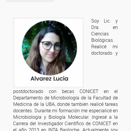
Soy Lic. y
Dra. en
Ciencias
Biológicas.
Realicé mi
doctorado y
postdoctorado con becas CONICET en el
Departamento de Microbiología de la Facultad de
Medicina de la UBA, donde también realicé tareas
docentes. Durante mi formación me especialicé en
Microbiología y Biología Molecular. Ingresé a la
Carrera del Investigador Científico de CONICET en
el año 2013 en INTA Bariloche. Actualmente soy