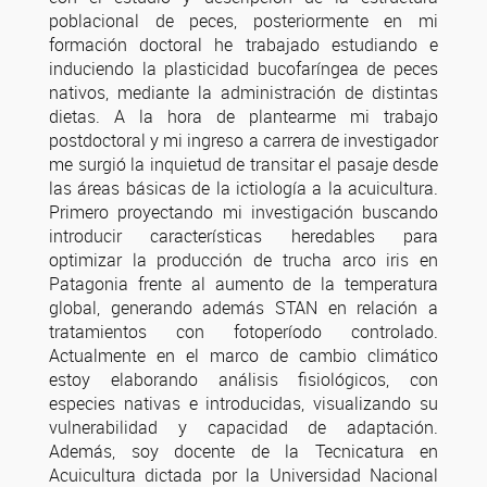
poblacional de peces, posteriormente en mi
formación doctoral he trabajado estudiando e
induciendo la plasticidad bucofaríngea de peces
nativos, mediante la administración de distintas
dietas. A la hora de plantearme mi trabajo
postdoctoral y mi ingreso a carrera de investigador
me surgió la inquietud de transitar el pasaje desde
las áreas básicas de la ictiología a la acuicultura.
Primero proyectando mi investigación buscando
introducir características heredables para
optimizar la producción de trucha arco iris en
Patagonia frente al aumento de la temperatura
global, generando además STAN en relación a
tratamientos con fotoperíodo controlado.
Actualmente en el marco de cambio climático
estoy elaborando análisis fisiológicos, con
especies nativas e introducidas, visualizando su
vulnerabilidad y capacidad de adaptación.
Además, soy docente de la Tecnicatura en
Acuicultura dictada por la Universidad Nacional