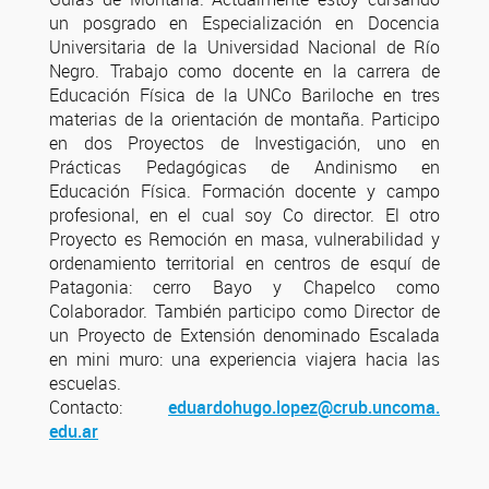
un posgrado en Especialización en Docencia
Universitaria de la Universidad Nacional de Río
Negro. Trabajo como docente en la carrera de
Educación Física de la UNCo Bariloche en tres
materias de la orientación de montaña. Participo
en dos Proyectos de Investigación, uno en
Prácticas Pedagógicas de Andinismo en
Educación Física. Formación docente y campo
profesional, en el cual soy Co director. El otro
Proyecto es Remoción en masa, vulnerabilidad y
ordenamiento territorial en centros de esquí de
Patagonia: cerro Bayo y Chapelco como
Colaborador. También participo como Director de
un Proyecto de Extensión denominado Escalada
en mini muro: una experiencia viajera hacia las
escuelas.
Contacto:
eduardohugo.lopez@crub.uncoma.
edu.ar