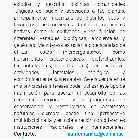
estudiar y describir distintas comunidades
fúngicas del suelo y asociadas a las plantas,
principalmente micorrizas de distintos tipos y
levaduras, pertenecientes tanto a ambientes
nativos como a cultivados y en función de
diferentes variables biológicas, ambientales y
genéticas. Me interesa estudiar la potencialidad de
utilizar estos microorganismos como
herramientas biotecnológicas (biofertilizantes,
biocontroladores, bioindicadores) para promover
actividades forestales ecológica y
económicamente sustentables. Se encuentra entre
mis principales intereses poder utilizar este tipo de
información para aportar al desarrollo de las
economías regionales y a programas de
conservación y restauración de ambientes
naturales, siempre desde una perspectiva
multidisciplinaria y en colaboración con diferentes
instituciones nacionales e internacionales.
Contacto:
natifernandez@comahue-