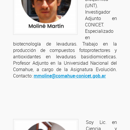
(UNT).
Investigador
Adjunto en
CONICET.
Especializado
en
biotecnología de levaduras. Trabajo en la
producción de compuestos fotoprotectores y
antioxidantes en levaduras basidiomiceticas.
Profesor Adjunto en la Universidad Nacional del
Comahue, a cargo de la Asignatura Evolución.
Contacto:
mmoline@comahue-conicet.gob.ar
Soy Lic. en
Ciencia y