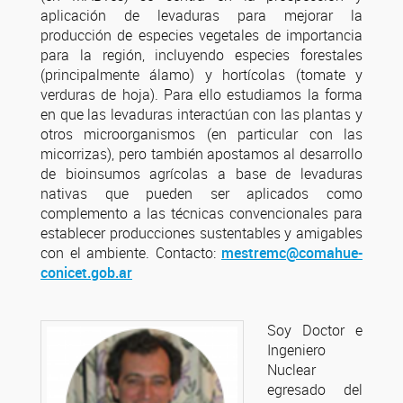
aplicación de levaduras para mejorar la
producción de especies vegetales de importancia
para la región, incluyendo especies forestales
(principalmente álamo) y hortícolas (tomate y
verduras de hoja). Para ello estudiamos la forma
en que las levaduras interactúan con las plantas y
otros microorganismos (en particular con las
micorrizas), pero también apostamos al desarrollo
de bioinsumos agrícolas a base de levaduras
nativas que pueden ser aplicados como
complemento a las técnicas convencionales para
establecer producciones sustentables y amigables
con el ambiente. Contacto:
mestremc@comahue-
conicet.gob.ar
Soy Doctor e
Ingeniero
Nuclear
egresado del