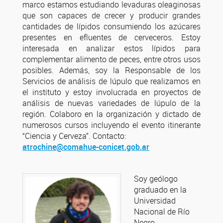
marco estamos estudiando levaduras oleaginosas
que son capaces de crecer y producir grandes
cantidades de lípidos consumiendo los azúcares
presentes en efluentes de cerveceros. Estoy
interesada en analizar estos lípidos para
complementar alimento de peces, entre otros usos
posibles. Además, soy la Responsable de los
Servicios de análisis de lúpulo que realizamos en
el instituto y estoy involucrada en proyectos de
análisis de nuevas variedades de lúpulo de la
región. Colaboro en la organización y dictado de
numerosos cursos incluyendo el evento itinerante
“Ciencia y Cerveza”. Contacto:
atrochine@comahue-conicet.gob.ar
Soy geólogo
graduado en la
Universidad
Nacional de Río
Negro.