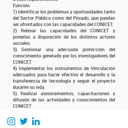
Función:
1) Identificar los problemas y oportunidades tanto
del Sector Público como del Privado, que puedan
ser afrontados con las capacidades del CONICET.
2) Relevar las capacidades del CONICET y
ponerlas a disposición de los distintos actores
sociales.
3) Gestionar una adecuada protección del
conocimiento generado por los investigadores del
CONICET.
4) Implementar los instrumentos de Vinculación
adecuados para hacer efectivo el desarrollo y la
transferencia de tecnología y seguir el proyecto
durante su vida.
5) Realizar asesoramientos, capacitaciones y
difusión de las actividades y conocimientos del
CONICET
Instagram
Twitter
Linkedin