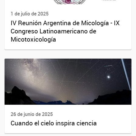
1 de julio de 2025
IV Reunión Argentina de Micología - IX
Congreso Latinoamericano de
Micotoxicología
26 de junio de 2025
Cuando el cielo inspira ciencia