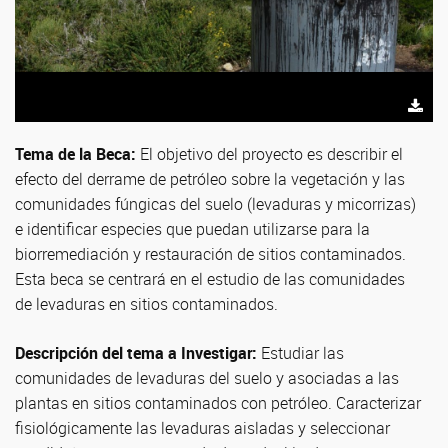
Tema de la Beca:
El objetivo del proyecto es describir el
efecto del derrame de petróleo sobre la vegetación y las
comunidades fúngicas del suelo (levaduras y micorrizas)
e identificar especies que puedan utilizarse para la
biorremediación y restauración de sitios contaminados.
Esta beca se centrará en el estudio de las comunidades
de levaduras en sitios contaminados.
Descripción del tema a Investigar:
Estudiar las
comunidades de levaduras del suelo y asociadas a las
plantas en sitios contaminados con petróleo. Caracterizar
fisiológicamente las levaduras aisladas y seleccionar