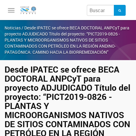
Toggle
navigation
Noticias / Desde IPATEC se ofrece BECA DOCTORAL ANPCyT para
proyecto ADJUDICADO Título del proyecto: “PICT2019-0826 -
PLANTAS Y MICROORGANISMOS NATIVOS DE SITIOS
CONTAMINADOS CON PETRÓLEO EN LA REGIÓN ANDINO-
PATAGÓNICA: CAMINO HACIA LA BIORREMEDIACIÓN”
Desde IPATEC se ofrece BECA
DOCTORAL ANPCyT para
proyecto ADJUDICADO Título del
proyecto: “PICT2019-0826 -
PLANTAS Y
MICROORGANISMOS NATIVOS
DE SITIOS CONTAMINADOS CON
PETRÓLEO EN LA REGIÓN