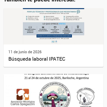
11 de junio de 2026
Búsqueda laboral IPATEC