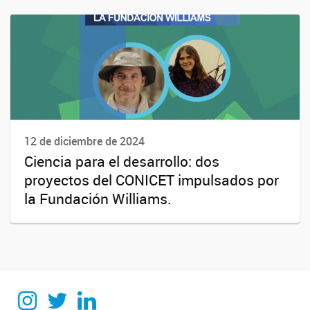
12 de diciembre de 2024
Ciencia para el desarrollo: dos
proyectos del CONICET impulsados por
la Fundación Williams.
Instagram
Twitter
Linkedin