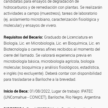
candidatas para ensayos de degradación de
hidrocarburos y de remediación con plantas. Se realizarán
actividades a campo (muestreos), tareas de laboratorio
(ej. aislamiento microbiano, caracterización fisiológica y
molecular) y ensayos de vivero.
Requisitos del Becario:
Graduado de Licenciatura en
Biología, Lic. en Microbiología, Lic. en Bioquímica, Lic. en
Biotecnología o carreras afines recibidos al momento del
cierre del llamado. Se valorará experiencia previa en
microbiología básica, microbiología agrícola, biología
molecular, bioquímica y análisis fisiológicos, estadística,
e inglés (no excluyente). Deberá contar con disponibilidad
para trasladarse a Bariloche a la brevedad.
Inicio de Beca:
01/08/2022, Lugar de trabajo: IPATEC
(UNComahue - CONICET), Bariloche, Río Negro, Argentina