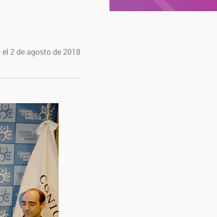
 el 2 de agosto de 2018