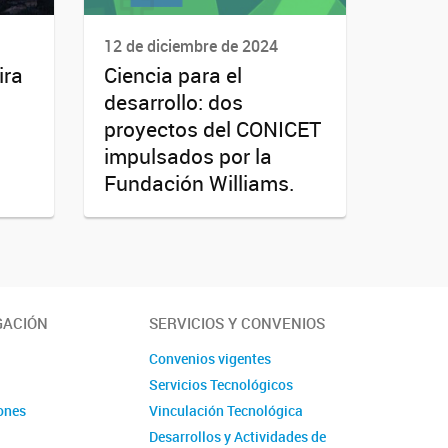
12 de diciembre de 2024
ira
Ciencia para el
desarrollo: dos
proyectos del CONICET
impulsados por la
Fundación Williams.
GACIÓN
SERVICIOS Y CONVENIOS
s
Convenios vigentes
Servicios Tecnológicos
ones
Vinculación Tecnológica
Desarrollos y Actividades de