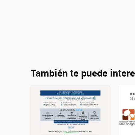
También te puede intere