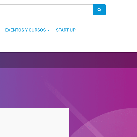
EVENTOS Y CURSOS
START UP