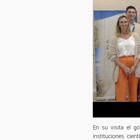
En su visita el go
instituciones cien