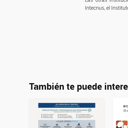
Intecnus, el Instit
También te puede intere