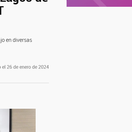
T
jo en diversas
 el 26 de enero de 2024