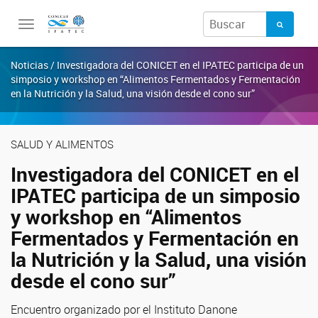
Toggle
navigation
Noticias / Investigadora del CONICET en el IPATEC participa de un
simposio y workshop en “Alimentos Fermentados y Fermentación
en la Nutrición y la Salud, una visión desde el cono sur”
SALUD Y ALIMENTOS
Investigadora del CONICET en el
IPATEC participa de un simposio
y workshop en “Alimentos
Fermentados y Fermentación en
la Nutrición y la Salud, una visión
desde el cono sur”
Encuentro organizado por el Instituto Danone