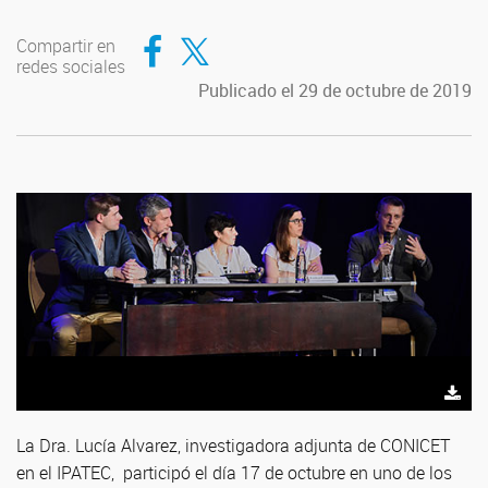
Compartir en Facebook
Compartir en Twitter
Compartir en
redes sociales
Publicado el 29 de octubre de 2019
La Dra. Lucía Alvarez, investigadora adjunta de CONICET
en el IPATEC, participó el día 17 de octubre en uno de los