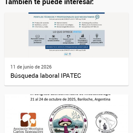
También te puede interesar:
11 de junio de 2026
Búsqueda laboral IPATEC