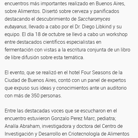
encuentros más importantes realizado en Buenos Aires,
sobre Alimentos. Disertó sobre cerveza y panificados
destacando el descubrimiento de
Saccharomyces
eubayanus
, llevado a cabo por el Dr. Diego Libkind y su
equipo. El día 18 de octubre se llevó a cabo un workshop
entre destacados científicos especialistas en
fermentación con vistas a la escritura conjunta de un libro
de libre difusión sobre esta temática.
El evento, que se realizó en el hotel Four Seasons de la
Ciudad de Buenos Aires, contó con un panel de expertos
que expuso sus ideas y conocimientos ante un auditorio
con más de 350 personas.
Entre las destacadas voces que se escucharon en el
encuentro estuvieron Gonzalo Perez Marc, pediatra;
Analía Abraham, investigadora y doctora del Centro de
Investigación y Desarrollo en Criotecnología de Alimentos