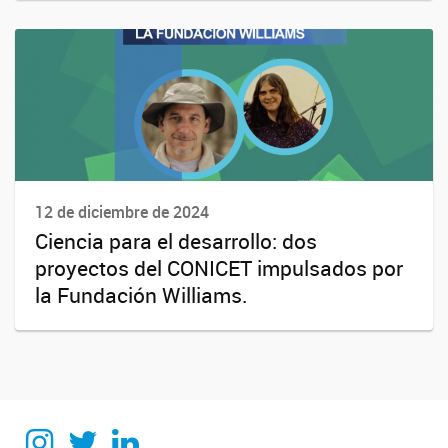
12 de diciembre de 2024
Ciencia para el desarrollo: dos
proyectos del CONICET impulsados por
la Fundación Williams.
Instagram
Twitter
Linkedin