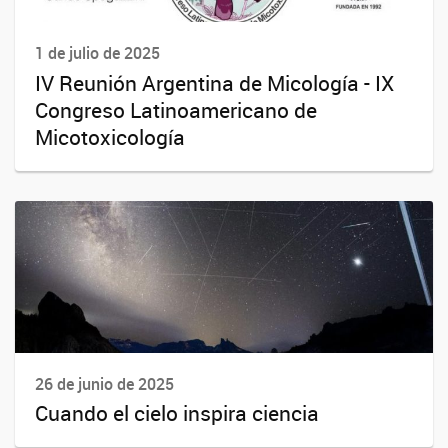
1 de julio de 2025
IV Reunión Argentina de Micología - IX
Congreso Latinoamericano de
Micotoxicología
26 de junio de 2025
Cuando el cielo inspira ciencia