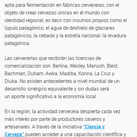
apta para fermentación en fábricas cerveceras, con el
objeto de crear cervezas únicas en el mundo con
identidad regional, es decir con insumos propios como el
lúpulo patagónico, el agua de deshielo de glaciares
patagónicos, la cebada y la estrella nacional: la levadura
patagónica.
Las cervecerías que recibirán las licencias de
comercialización son: Berlina, Wesley, Manush, Blest,
Bachman, Duham, Awka, Madiba, Konna, La Cruz y
Diuka. No existen antecedentes a nivel mundial de un
desarrollo sinérgico equivalente y sin dudas será
un aporte significativo a la economía local.
En la región, la actividad cervecera despierta cada vez
más interés por parte de productores caseros y
artesanales. A través de la iniciativa
“Ciencia y
Cerveza”
pueden acceder a una capacitación científica y