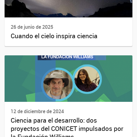
26 de junio de 2025
Cuando el cielo inspira ciencia
12 de diciembre de 2024
Ciencia para el desarrollo: dos
proyectos del CONICET impulsados por
la Fundación Williams.