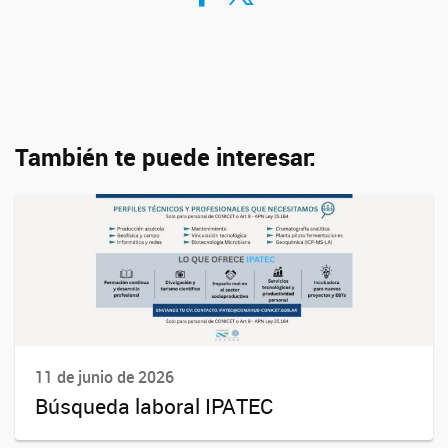
También te puede interesar:
11 de junio de 2026
Búsqueda laboral IPATEC