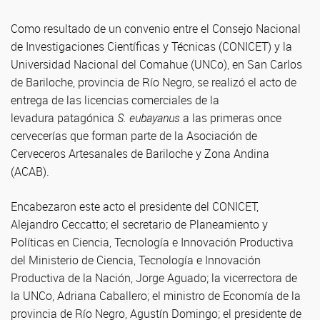
Como resultado de un convenio entre el Consejo Nacional
de Investigaciones Científicas y Técnicas (CONICET) y la
Universidad Nacional del Comahue (UNCo), en San Carlos
de Bariloche, provincia de Río Negro, se realizó el acto de
entrega de las licencias comerciales de la
levadura patagónica
S. eubayanus
a las primeras once
cervecerías que forman parte de la Asociación de
Cerveceros Artesanales de Bariloche y Zona Andina
(ACAB).
Encabezaron este acto el presidente del CONICET,
Alejandro Ceccatto; el secretario de Planeamiento y
Políticas en Ciencia, Tecnología e Innovación Productiva
del Ministerio de Ciencia, Tecnología e Innovación
Productiva de la Nación, Jorge Aguado; la vicerrectora de
la UNCo, Adriana Caballero; el ministro de Economía de la
provincia de Río Negro, Agustín Domingo; el presidente de