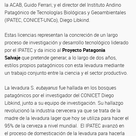
la ACAB, Guido Ferrari; y el director del Instituto Andino
Patagónico de Tecnologías Biológicas y Geoambientales
(IPATEC, CONICET-UNCo), Diego Libkind.
Estas licencias representan la concreción de un largo
proceso de investigación y desarrollo tecnológico liderado
por el IPATEC y da inicio al
Proyecto Patagonia
Salvaje
que pretende generar, a lo largo de dos años,
estilos propios patagónicos con esta levadura mediante
un trabajo conjunto entre la ciencia y el sector productivo.
La levadura S.
eubayanus
fue hallada en los bosques
patagónicos por el investigador del CONICET Diego
Libkind, junto a su equipo de investigación. Su hallazgo
revolucionó la industria cervecera ya que se trata de la
madre de la levadura lager que hoy se utiliza para hacer el
95% de la cerveza a nivel mundial. El IPATEC avanzó en
el proceso de domesticación de la levadura para hacerla