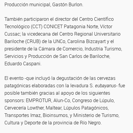
Producción municipal, Gastón Burlon.
También participaron el director del Centro Científico
Tecnológico (CCT) CONICET Patagonia Norte, Víctor
Cussac; la vicedecana del Centro Regional Universitario
Bariloche (CRUB) de la UNCo, Carolina Bizcayart y el
presidente de la Cámara de Comercio, Industria Turismo,
Servicios y Producción de San Carlos de Bariloche,
Eduardo Caspani.
El evento -que incluyó la degustación de las cervezas
patagónicas elaboradas con la levadura S.
eubayanus-
fue
posible también gracias al apoyo de los siguientes
sponsors: EMPROTUR, Alun-Co, Congreso de Lúpulo,
Cervecería Lowther, Maltear, Lúpulos Patagónicos,
Transportes Imaz, Bioinsumos, y Ministerio de Turismo,
Cultura y Deporte de la provincia de Río Negro.