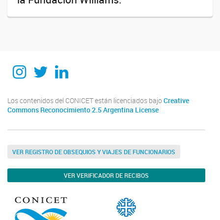
Instagram
Twitter
Linkedin
Los contenidos del CONICET están licenciados bajo
Creative
Commons Reconocimiento 2.5 Argentina License
VER REGISTRO DE OBSEQUIOS Y VIAJES DE FUNCIONARIOS
VER VERIFICADOR DE RECIBOS