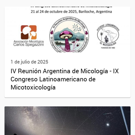
1 de julio de 2025
IV Reunión Argentina de Micología - IX
Congreso Latinoamericano de
Micotoxicología