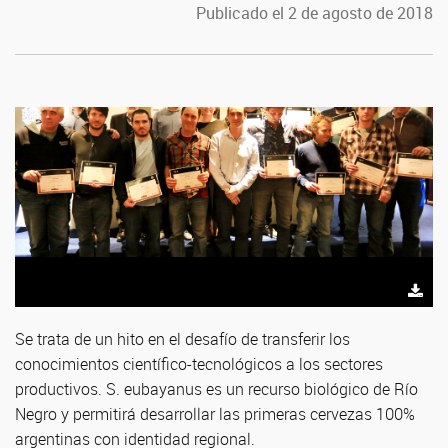
Publicado el 2 de agosto de 2018
Se trata de un hito en el desafío de transferir los
conocimientos científico-tecnológicos a los sectores
productivos. S. eubayanus es un recurso biológico de Río
Negro y permitirá desarrollar las primeras cervezas 100%
argentinas con identidad regional.