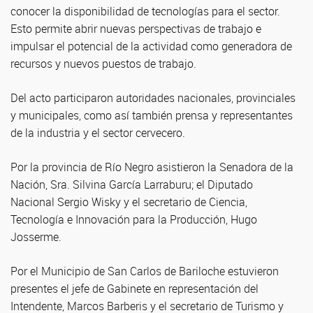
conocer la disponibilidad de tecnologías para el sector.
Esto permite abrir nuevas perspectivas de trabajo e
impulsar el potencial de la actividad como generadora de
recursos y nuevos puestos de trabajo.
Del acto participaron autoridades nacionales, provinciales
y municipales, como así también prensa y representantes
de la industria y el sector cervecero.
Por la provincia de Río Negro asistieron la Senadora de la
Nación, Sra. Silvina García Larraburu; el Diputado
Nacional Sergio Wisky y el secretario de Ciencia,
Tecnología e Innovación para la Producción, Hugo
Josserme.
Por el Municipio de San Carlos de Bariloche estuvieron
presentes el jefe de Gabinete en representación del
Intendente, Marcos Barberis y el secretario de Turismo y