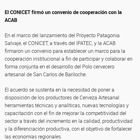
El CONICET firmó un convenio de cooperación con la
ACAB
En el marco del lanzamiento del Proyecto Patagonia
Salvaje, el CONICET, a través del IPATEC, y la ACAB
firmaron un convenio para establecer un marco para la
cooperación institucional a fin de participar y colaborar en
forma conjunta en el desarrollo del Polo cervecero
artesanal de San Carlos de Bariloche.
El acuerdo se sustenta en la necesidad de poner a
disposición de los productores de Cerveza Artesanal
herramientas técnicas y analíticas, nuevas tecnologías y
capacitación con el fin de mejorar la competitividad del
sector a través del incremento en la calidad, productividad
y la diferenciación productiva, con el objetivo de fortalecer
las economías regionales.