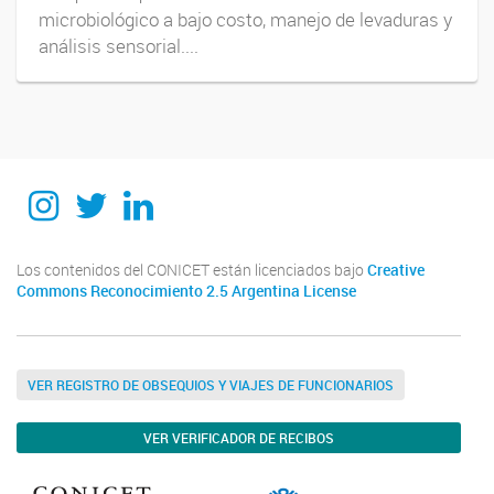
microbiológico a bajo costo, manejo de levaduras y
análisis sensorial....
Instagram
Twitter
Linkedin
Los contenidos del CONICET están licenciados bajo
Creative
Commons Reconocimiento 2.5 Argentina License
VER REGISTRO DE OBSEQUIOS Y VIAJES DE FUNCIONARIOS
VER VERIFICADOR DE RECIBOS