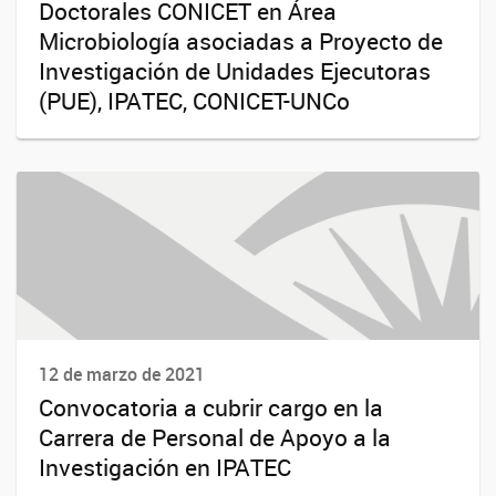
Doctorales CONICET en Área
Microbiología asociadas a Proyecto de
Investigación de Unidades Ejecutoras
(PUE), IPATEC, CONICET-UNCo
12 de marzo de 2021
Convocatoria a cubrir cargo en la
Carrera de Personal de Apoyo a la
Investigación en IPATEC