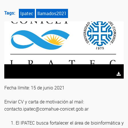
Tags:
Ipatec
llamados2021
Fecha límite: 15 de junio 2021
Enviar CV y carta de motivación al mail:
contacto.ipatec@comahue-conicet.gob.ar
El IPATEC busca fortalecer el área de bioinformática y