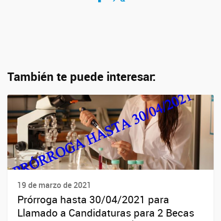
También te puede interesar:
19 de marzo de 2021
Prórroga hasta 30/04/2021 para
Llamado a Candidaturas para 2 Becas