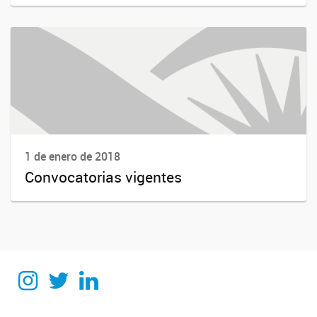
1 de enero de 2018
Convocatorias vigentes
Instagram
Twitter
Linkedin