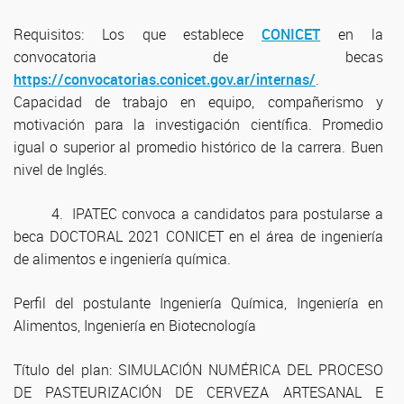
Requisitos: Los que establece
CONICET
en la
convocatoria de becas
https://convocatorias.conicet.gov.ar/internas/
.
Capacidad de trabajo en equipo, compañerismo y
motivación para la investigación científica. Promedio
igual o superior al promedio histórico de la carrera. Buen
nivel de Inglés.
4. IPATEC convoca a candidatos para postularse a
beca DOCTORAL 2021 CONICET en el área de ingeniería
de alimentos e ingeniería química.
Perfil del postulante Ingeniería Química, Ingeniería en
Alimentos, Ingeniería en Biotecnología
Título del plan: SIMULACIÓN NUMÉRICA DEL PROCESO
DE PASTEURIZACIÓN DE CERVEZA ARTESANAL E