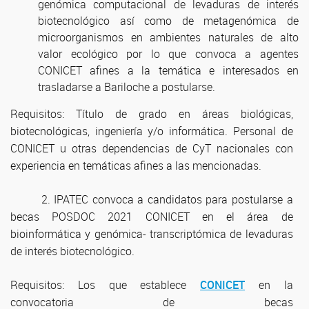
genómica computacional de levaduras de interés
biotecnológico así como de metagenómica de
microorganismos en ambientes naturales de alto
valor ecológico por lo que convoca a agentes
CONICET afines a la temática e interesados en
trasladarse a Bariloche a postularse.
Requisitos: Título de grado en áreas biológicas,
biotecnológicas, ingeniería y/o informática. Personal de
CONICET u otras dependencias de CyT nacionales con
experiencia en temáticas afines a las mencionadas.
2. IPATEC convoca a candidatos para postularse a
becas POSDOC 2021 CONICET en el área de
bioinformática y genómica- transcriptómica de levaduras
de interés biotecnológico.
Requisitos: Los que establece
CONICET
en la
convocatoria de becas