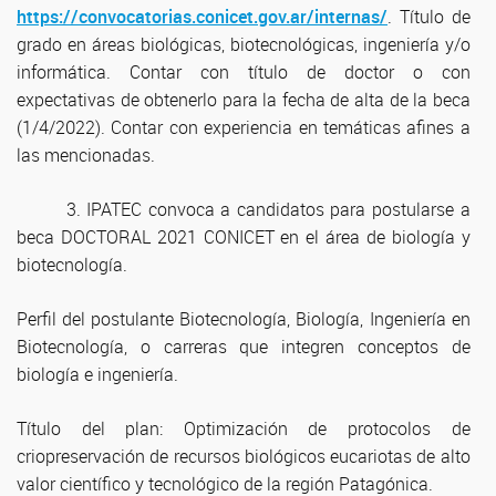
https://convocatorias.conicet.gov.ar/internas/
. Título de
grado en áreas biológicas, biotecnológicas, ingeniería y/o
informática. Contar con título de doctor o con
expectativas de obtenerlo para la fecha de alta de la beca
(1/4/2022). Contar con experiencia en temáticas afines a
las mencionadas.
3. IPATEC convoca a candidatos para postularse a
beca DOCTORAL 2021 CONICET en el área de biología y
biotecnología.
Perfil del postulante Biotecnología, Biología, Ingeniería en
Biotecnología, o carreras que integren conceptos de
biología e ingeniería.
Título del plan: Optimización de protocolos de
criopreservación de recursos biológicos eucariotas de alto
valor científico y tecnológico de la región Patagónica.