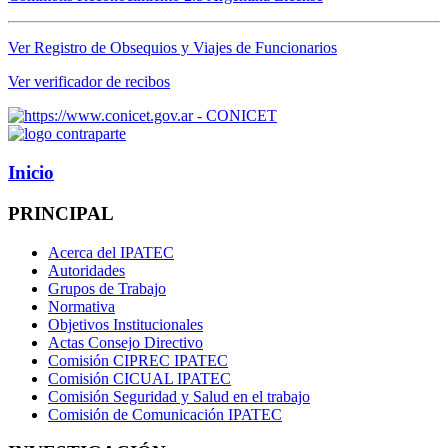
Ver Registro de Obsequios y Viajes de Funcionarios
Ver verificador de recibos
Inicio
PRINCIPAL
Acerca del IPATEC
Autoridades
Grupos de Trabajo
Normativa
Objetivos Institucionales
Actas Consejo Directivo
Comisión CIPREC IPATEC
Comisión CICUAL IPATEC
Comisión Seguridad y Salud en el trabajo
Comisión de Comunicación IPATEC