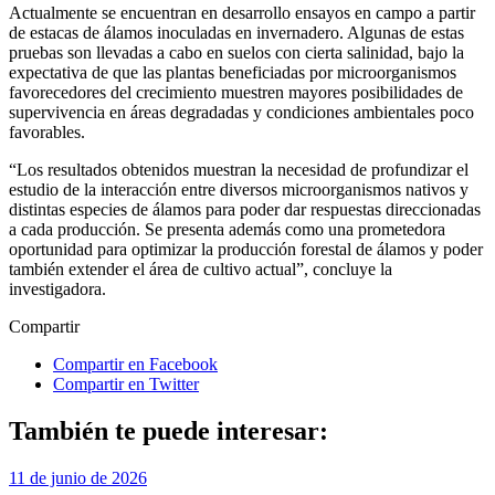
Actualmente se encuentran en desarrollo ensayos en campo a partir
de estacas de álamos inoculadas en invernadero. Algunas de estas
pruebas son llevadas a cabo en suelos con cierta salinidad, bajo la
expectativa de que las plantas beneficiadas por microorganismos
favorecedores del crecimiento muestren mayores posibilidades de
supervivencia en áreas degradadas y condiciones ambientales poco
favorables.
“Los resultados obtenidos muestran la necesidad de profundizar el
estudio de la interacción entre diversos microorganismos nativos y
distintas especies de álamos para poder dar respuestas direccionadas
a cada producción. Se presenta además como una prometedora
oportunidad para optimizar la producción forestal de álamos y poder
también extender el área de cultivo actual”, concluye la
investigadora.
Compartir
Compartir en Facebook
Compartir en Twitter
También te puede interesar:
11 de junio de 2026