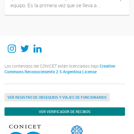
equipo. Es la primera vez que se lleva a...
Instagram
Twitter
Linkedin
Los contenidos del CONICET están licenciados bajo
Creative
Commons Reconocimiento 2.5 Argentina License
VER REGISTRO DE OBSEQUIOS Y VIAJES DE FUNCIONARIOS
VER VERIFICADOR DE RECIBOS