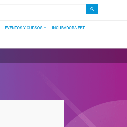
EVENTOS Y CURSOS
INCUBADORA EBT
e