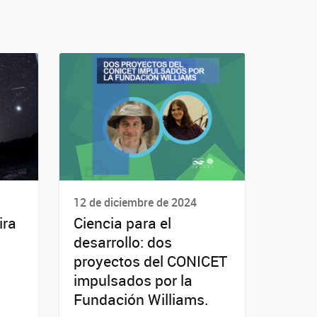
12 de diciembre de 2024
ira
Ciencia para el
desarrollo: dos
proyectos del CONICET
impulsados por la
Fundación Williams.