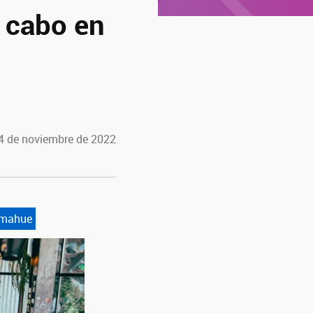
 cabo en
24 de noviembre de 2022
mahue