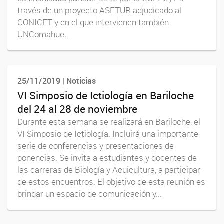
través de un proyecto ASETUR adjudicado al
CONICET y en el que intervienen también
UNComahue,...
25/11/2019 | Noticias
VI Simposio de Ictiología en Bariloche
del 24 al 28 de noviembre
Durante esta semana se realizará en Bariloche, el
VI Simposio de Ictiología. Incluirá una importante
serie de conferencias y presentaciones de
ponencias. Se invita a estudiantes y docentes de
las carreras de Biología y Acuicultura, a participar
de estos encuentros. El objetivo de esta reunión es
brindar un espacio de comunicación y...