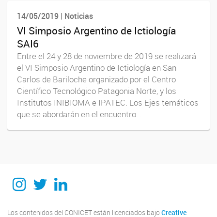
14/05/2019 | Noticias
VI Simposio Argentino de Ictiología
SAI6
Entre el 24 y 28 de noviembre de 2019 se realizará
el VI Simposio Argentino de Ictiología en San
Carlos de Bariloche organizado por el Centro
Científico Tecnológico Patagonia Norte, y los
Institutos INIBIOMA e IPATEC. Los Ejes temáticos
que se abordarán en el encuentro...
Instagram
Twitter
Linkedin
Los contenidos del CONICET están licenciados bajo
Creative