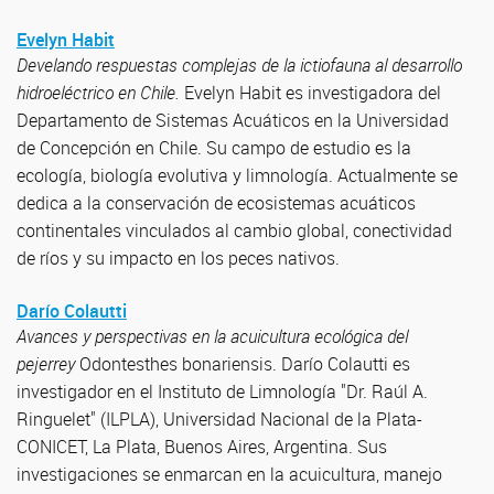
Evelyn Habit
Develando respuestas complejas de la ictiofauna al desarrollo
hidroeléctrico en Chile.
Evelyn Habit es investigadora del
Departamento de Sistemas Acuáticos en la Universidad
de Concepción en Chile. Su campo de estudio es la
ecología, biología evolutiva y limnología. Actualmente se
dedica a la conservación de ecosistemas acuáticos
continentales vinculados al cambio global, conectividad
de ríos y su impacto en los peces nativos.
Darío Colautti
Avances y perspectivas en la acuicultura ecológica del
pejerrey
Odontesthes bonariensis. Darío Colautti es
investigador en el Instituto de Limnología "Dr. Raúl A.
Ringuelet" (ILPLA), Universidad Nacional de la Plata-
CONICET, La Plata, Buenos Aires, Argentina. Sus
investigaciones se enmarcan en la acuicultura, manejo