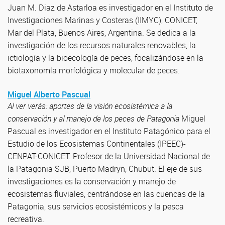
Juan M. Diaz de Astarloa es investigador en el Instituto de
Investigaciones Marinas y Costeras (IIMYC), CONICET,
Mar del Plata, Buenos Aires, Argentina. Se dedica a la
investigación de los recursos naturales renovables, la
ictiología y la bioecología de peces, focalizándose en la
biotaxonomía morfológica y molecular de peces.
Miguel Alberto Pascual
Al ver verás: aportes de la visión ecosistémica a la
conservación y al manejo de los peces de Patagonia
Miguel
Pascual es investigador en el Instituto Patagónico para el
Estudio de los Ecosistemas Continentales (IPEEC)-
CENPAT-CONICET. Profesor de la Universidad Nacional de
la Patagonia SJB, Puerto Madryn, Chubut. El eje de sus
investigaciones es la conservación y manejo de
ecosistemas fluviales, centrándose en las cuencas de la
Patagonia, sus servicios ecosistémicos y la pesca
recreativa.