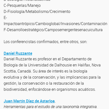
C-Pesquerías/Manejo
D-Fisiología/Metabolismo/Crecimiento
E-
Impactoantrópico/Cambioglobal/Invasiones/Contaminación
F-Desarrolloestratégico/Camposemergentesenacuicultura
Los conferencistas confirmados, entre otros, son:
Daniel Ruzzante
Daniel Ruzzante es profesor en el Departamento de
Biología de la Universidad de Dalhousie en Halifax, Nova
Scottia, Canadá. Su área de interés es la biología
evolutiva y de la conservación, y las implicancias para la
gestión, la conservación o la restauración de la
biodiversidad, enfocándose en organismos acuáticos.
Juan Martín Diaz de Astarloa
.
Herramientas para el estudio de una taxonomía integrativa.