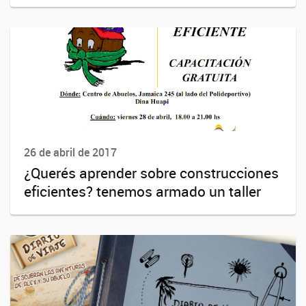
26 de abril de 2017
¿Querés aprender sobre construcciones
eficientes? tenemos armado un taller