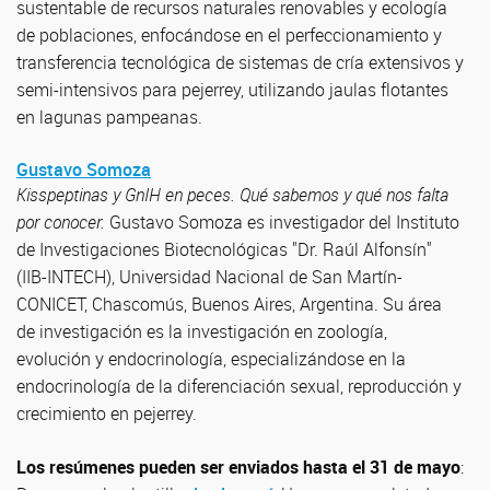
sustentable de recursos naturales renovables y ecología
de poblaciones, enfocándose en el perfeccionamiento y
transferencia tecnológica de sistemas de cría extensivos y
semi-intensivos para pejerrey, utilizando jaulas flotantes
en lagunas pampeanas.
Gustavo Somoza
Kisspeptinas y GnIH en peces. Qué sabemos y qué nos falta
por conocer.
Gustavo Somoza es investigador del Instituto
de Investigaciones Biotecnológicas "Dr. Raúl Alfonsín"
(IIB-INTECH), Universidad Nacional de San Martín-
CONICET, Chascomús, Buenos Aires, Argentina. Su área
de investigación es la investigación en zoología,
evolución y endocrinología, especializándose en la
endocrinología de la diferenciación sexual, reproducción y
crecimiento en pejerrey.
Los resúmenes pueden ser enviados hasta el 31 de mayo
: