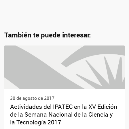
También te puede interesar:
30 de agosto de 2017
Actividades del IPATEC en la XV Edición
de la Semana Nacional de la Ciencia y
la Tecnología 2017