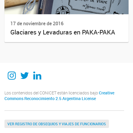
17 de noviembre de 2016
Glaciares y Levaduras en PAKA-PAKA
Instagram
Twitter
Linkedin
Los contenidos del CONICET están licenciados bajo
Creative
Commons Reconocimiento 2.5 Argentina License
VER REGISTRO DE OBSEQUIOS Y VIAJES DE FUNCIONARIOS