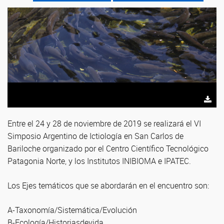
Entre el 24 y 28 de noviembre de 2019 se realizará el VI
Simposio Argentino de Ictiología en San Carlos de
Bariloche organizado por el Centro Científico Tecnológico
Patagonia Norte, y los Institutos INIBIOMA e IPATEC.
Los Ejes temáticos que se abordarán en el encuentro son:
A-Taxonomía/Sistemática/Evolución
B-Ecología/Historiasdevida