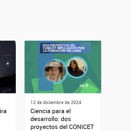
12 de diciembre de 2024
ira
Ciencia para el
desarrollo: dos
proyectos del CONICET