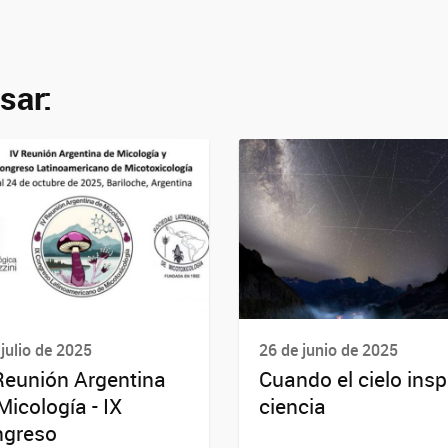
sar:
 julio de 2025
26 de junio de 2025
Reunión Argentina
Cuando el cielo insp
Micología - IX
ciencia
ngreso