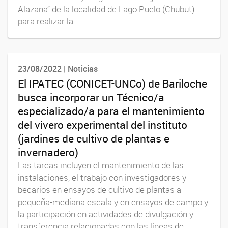
Alazana” de la localidad de Lago Puelo (Chubut)
para realizar la...
23/08/2022 | Noticias
El IPATEC (CONICET-UNCo) de Bariloche
busca incorporar un Técnico/a
especializado/a para el mantenimiento
del vivero experimental del instituto
(jardines de cultivo de plantas e
invernadero)
Las tareas incluyen el mantenimiento de las
instalaciones, el trabajo con investigadores y
becarios en ensayos de cultivo de plantas a
pequeña-mediana escala y en ensayos de campo y
la participación en actividades de divulgación y
transferencia relacionadas con las líneas de