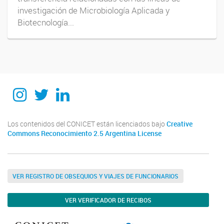
investigación de Microbiología Aplicada y
Biotecnología...
Instagram
Twitter
Linkedin
Los contenidos del CONICET están licenciados bajo
Creative
Commons Reconocimiento 2.5 Argentina License
VER REGISTRO DE OBSEQUIOS Y VIAJES DE FUNCIONARIOS
VER VERIFICADOR DE RECIBOS