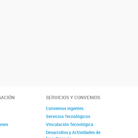
GACIÓN
SERVICIOS Y CONVENIOS
s
Convenios vigentes
Servicios Tecnológicos
ones
Vinculación Tecnológica
Desarrollos y Actividades de