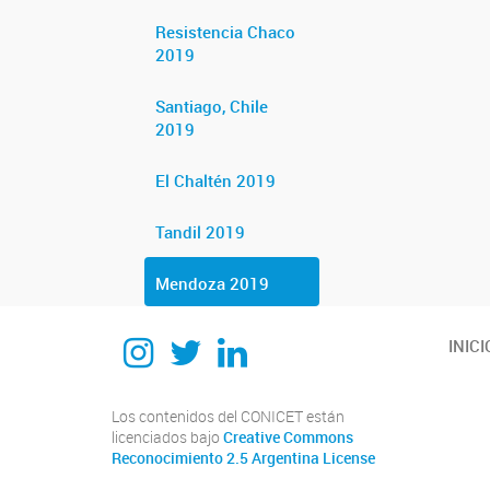
Resistencia Chaco
2019
Santiago, Chile
2019
El Chaltén 2019
Tandil 2019
Mendoza 2019
Instagram
Twitter
Linkedin
INICI
Los contenidos del CONICET están
licenciados bajo
Creative Commons
Reconocimiento 2.5 Argentina License