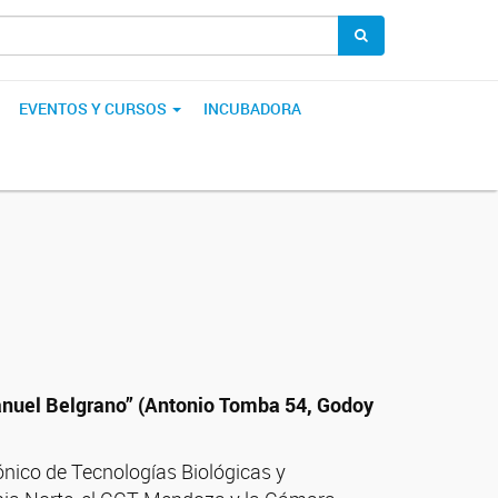
EVENTOS Y CURSOS
INCUBADORA
Manuel Belgrano” (Antonio Tomba 54, Godoy
ónico de Tecnologías Biológicas y