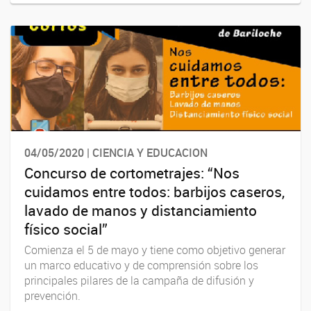
04/05/2020 | CIENCIA Y EDUCACION
Concurso de cortometrajes: “Nos
cuidamos entre todos: barbijos caseros,
lavado de manos y distanciamiento
físico social”
Comienza el 5 de mayo y tiene como objetivo generar
un marco educativo y de comprensión sobre los
principales pilares de la campaña de difusión y
prevención.