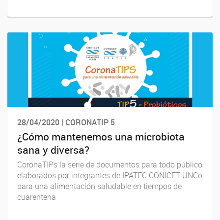
28/04/2020 | CORONATIP 5
¿Cómo mantenemos una microbiota
sana y diversa?
CoronaTIPs la serie de documentos para todo público
elaborados por integrantes de IPATEC CONICET UNCo
para una alimentación saludable en tiempos de
cuarentena