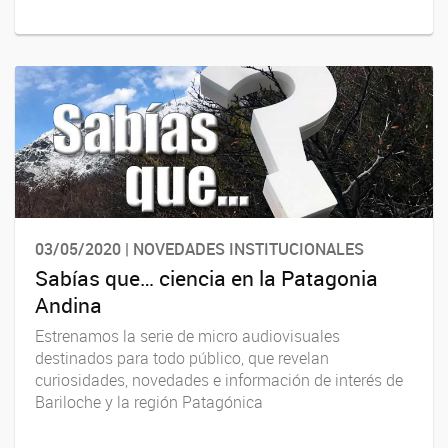
03/05/2020 | NOVEDADES INSTITUCIONALES
Sabías que… ciencia en la Patagonia
Andina
Estrenamos la serie de micro audiovisuales
destinados para todo público, que revelan
curiosidades, novedades e información de interés de
Bariloche y la región Patagónica