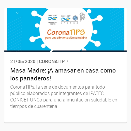
21/05/2020 | CORONATIP 7
Masa Madre: ¡A amasar en casa como
los panaderos!
CoronaTIPs, la serie de documentos para todo
público elaborados por integrantes de IPATEC
CONICET UNCo para una alimentación saludable en
tiempos de cuarentena.