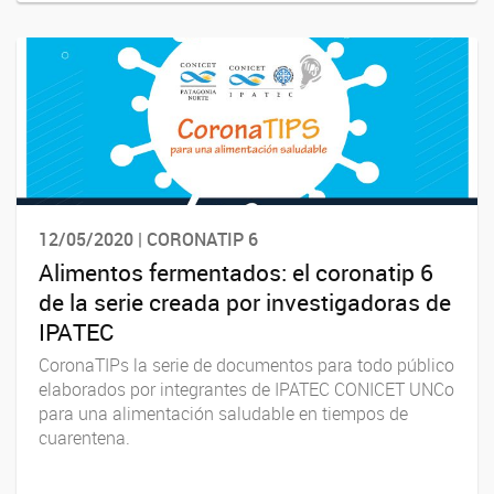
12/05/2020 | CORONATIP 6
Alimentos fermentados: el coronatip 6
de la serie creada por investigadoras de
IPATEC
CoronaTIPs la serie de documentos para todo público
elaborados por integrantes de IPATEC CONICET UNCo
para una alimentación saludable en tiempos de
cuarentena.