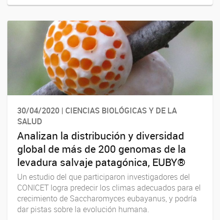
30/04/2020 | CIENCIAS BIOLÓGICAS Y DE LA
SALUD
Analizan la distribución y diversidad
global de más de 200 genomas de la
levadura salvaje patagónica, EUBY®
Un estudio del que participaron investigadores del
CONICET logra predecir los climas adecuados para el
crecimiento de Saccharomyces eubayanus, y podría
dar pistas sobre la evolución humana.