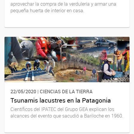
aprovechar la compra de la verdulería y armar una
pequeña huerta de interior en casa.
22/05/2020 | CIENCIAS DE LA TIERRA
Tsunamis lacustres en la Patagonia
Científicos del IPATEC del Grupo GEA explican los
alcances del evento que sacudió a Bariloche en 1960.