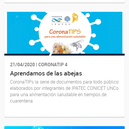
21/04/2020 | CORONATIP 4
Aprendamos de las abejas
CoronaTIPs la serie de documentos para todo público
elaborados por integrantes de IPATEC CONICET UNCo
para una alimentación saludable en tiempos de
cuarentena