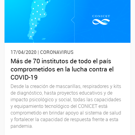
17/04/2020 | CORONAVIRUS
Más de 70 institutos de todo el país
comprometidos en la lucha contra el
COVID-19
Desde la creación de mascarillas, respiradores y kits
de diagnóstico, hasta proyectos educativos y de
impacto psicológico y social, todas las capacidades
y equipamiento tecnológico del CONICET está
comprometido en brindar apoyo al sistema de salud
y fortalecer la capacidad de respuesta frente a esta
pandemia.