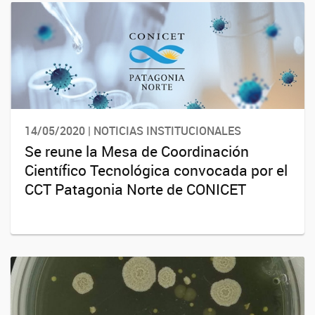
14/05/2020 | NOTICIAS INSTITUCIONALES
Se reune la Mesa de Coordinación
Científico Tecnológica convocada por el
CCT Patagonia Norte de CONICET